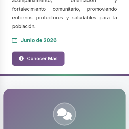
acompañamiento, orientación y
fortalecimiento comunitario, promoviendo
entornos protectores y saludables para la
población.
Junio de 2026
Conocer Más