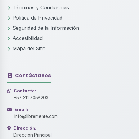
Términos y Condiciones
Política de Privacidad
Seguridad de la Información
Accesibilidad
Mapa del Sitio
Contáctanos
Contacto:
+57 311 7058203
Email:
info@libremente.com
Dirección:
Dirección Principal