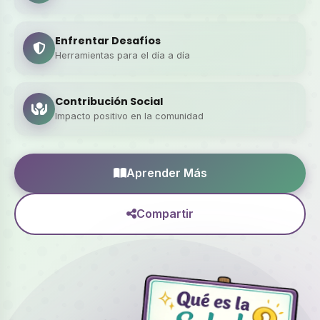
Enfrentar Desafíos
Herramientas para el día a día
Contribución Social
Impacto positivo en la comunidad
Aprender Más
Compartir