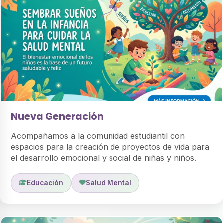
Nueva Generación
Acompañamos a la comunidad estudiantil con
espacios para la creación de proyectos de vida para
el desarrollo emocional y social de niñas y niños.
Educación
Salud Mental