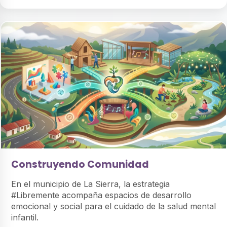
Construyendo Comunidad
En el municipio de La Sierra, la estrategia
#Libremente acompaña espacios de desarrollo
emocional y social para el cuidado de la salud mental
infantil.