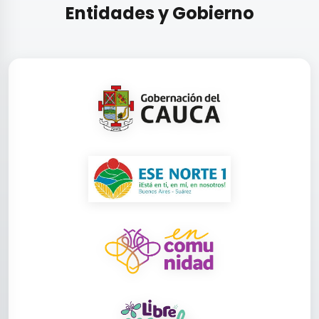
Entidades y Gobierno