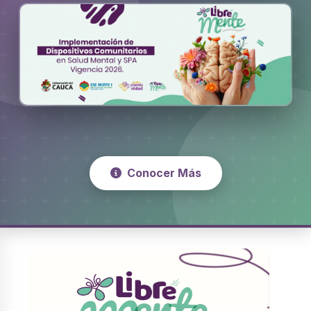
Conocer Más