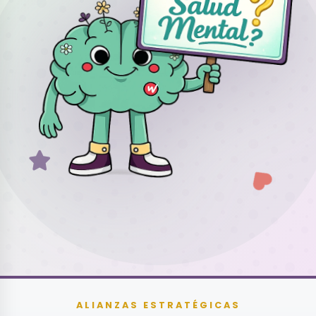
ALIANZAS ESTRATÉGICAS