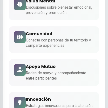
Salud Mental
Discusiones sobre bienestar emocional,
prevención y promoción
Comunidad
Conecta con personas de tu territorio y
comparte experiencias
Apoyo Mutuo
Redes de apoyo y acompañamiento
entre participantes
Innovación
Estrategias innovadoras para la atención