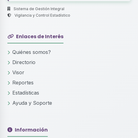
Sistema de Gestión Integral
Vigilancia y Control Estadístico
Enlaces de Interés
Quiénes somos?
Directorio
Visor
Reportes
Estadísticas
Ayuda y Soporte
Información