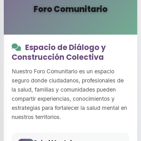
Foro Comunitario
Espacio de Diálogo y
Construcción Colectiva
Nuestro Foro Comunitario es un espacio
seguro donde ciudadanos, profesionales de
la salud, familias y comunidades pueden
compartir experiencias, conocimientos y
estrategias para fortalecer la salud mental en
nuestros territorios.