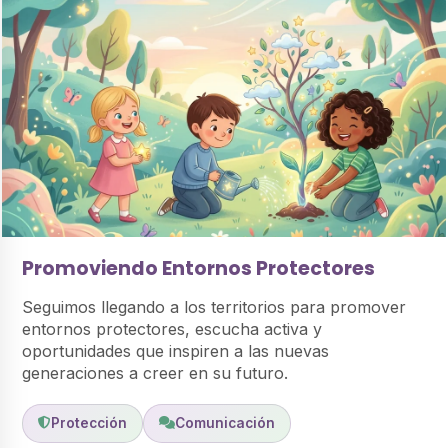
Promoviendo Entornos Protectores
Seguimos llegando a los territorios para promover
entornos protectores, escucha activa y
oportunidades que inspiren a las nuevas
generaciones a creer en su futuro.
Protección
Comunicación