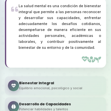
La salud mental es una condición de bienestar
integral que permite a las personas reconocer
y desarrollar sus capacidades, enfrentar
adecuadamente los desafíos cotidianos,
desempeñarse de manera eficiente en sus
actividades personales, académicas o
laborales, y contribuir positivamente al
bienestar de su entorno y de la comunidad.
Bienestar Integral
Equilibrio emocional, psicológico y social
Desarrollo de Capacidades
Potenciar habilidades y talentos