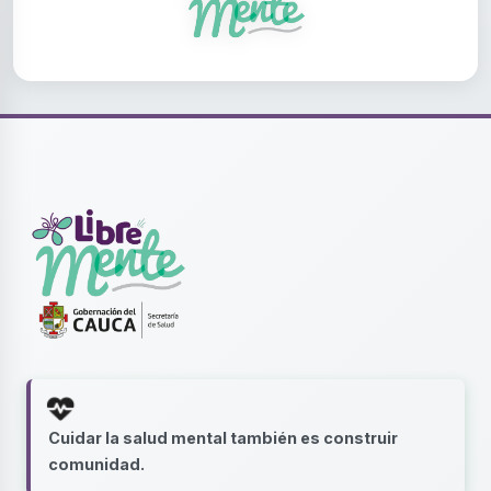
Cuidar la salud mental también es construir
comunidad.