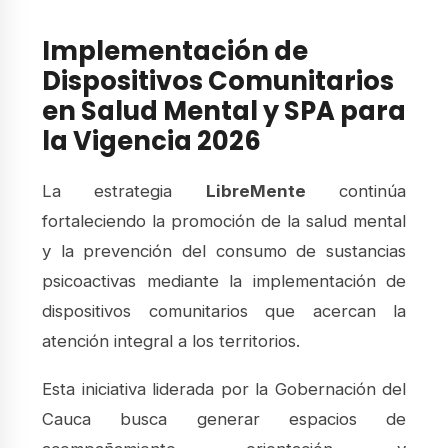
Implementación de
Dispositivos Comunitarios
en Salud Mental y SPA para
la Vigencia 2026
La estrategia
LibreMente
continúa
fortaleciendo la promoción de la salud mental
y la prevención del consumo de sustancias
psicoactivas mediante la implementación de
dispositivos comunitarios que acercan la
atención integral a los territorios.
Esta iniciativa liderada por la Gobernación del
Cauca busca generar espacios de