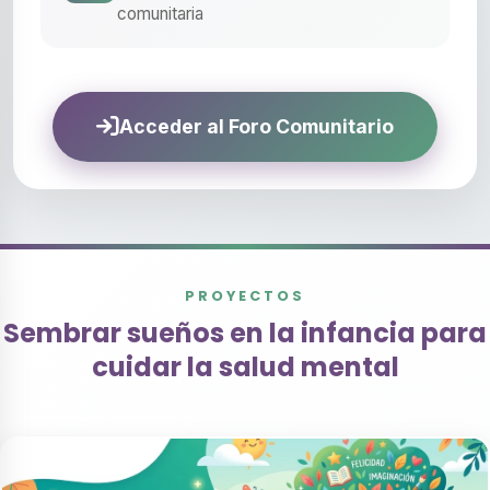
comunitaria
Acceder al Foro Comunitario
PROYECTOS
Sembrar sueños en la infancia para
cuidar la salud mental